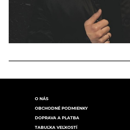
O NÁS
OBCHODNÉ PODMIENKY
DOPRAVA A PLATBA
TABUĽKA VEĽKOSTÍ