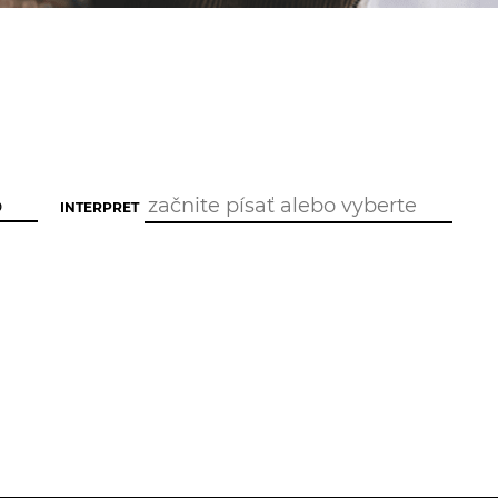
INTERPRET