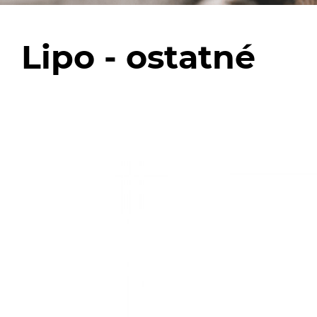
Lipo - ostatné