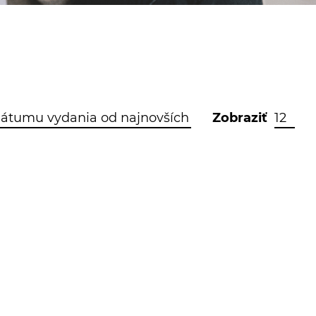
Zobraziť