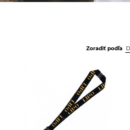
Zoradiť podľa