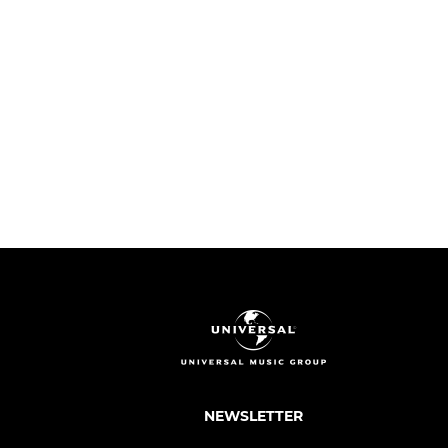
NEWSLETTER